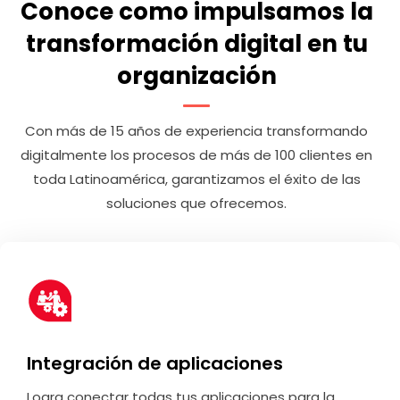
Conoce como impulsamos la
transformación digital en tu
organización
Con más de 15 años de experiencia transformando
digitalmente los procesos de más de 100 clientes en
toda Latinoamérica, garantizamos el éxito de las
soluciones que ofrecemos.
Integración de aplicaciones
Logra conectar todas tus aplicaciones para la