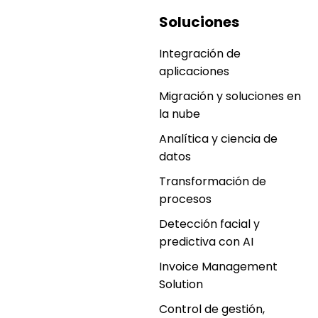
Soluciones
Integración de
aplicaciones
Migración y soluciones en
la nube
Analítica y ciencia de
datos
Transformación de
procesos
Detección facial y
predictiva con AI
Invoice Management
Solution
Control de gestión,