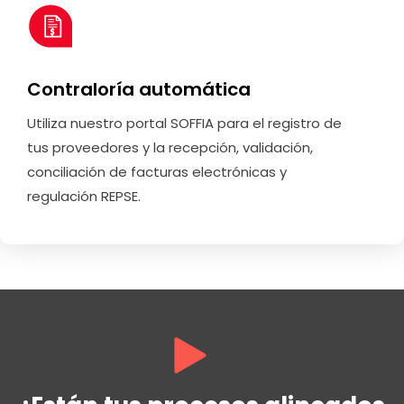
Contraloría automática
Utiliza nuestro portal SOFFIA para el registro de
tus proveedores y la recepción, validación,
conciliación de facturas electrónicas y
regulación REPSE.