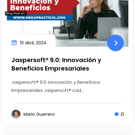
10 abril, 2024
Jaspersoft® 9.0: Innovación y
Beneficios Empresariales
Jaspersoft® 9.0: Innovación y Beneficios
Empresariales Jaspersoft® cad...
0
Mario Guerrero