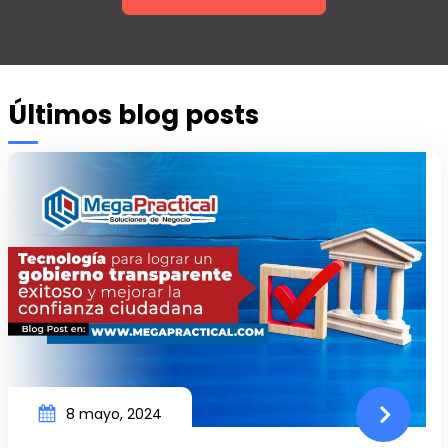
Últimos blog posts
8 mayo, 2024