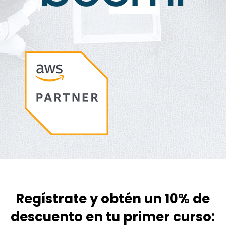
Regístrate y obtén un 10% de
descuento en tu primer curso: