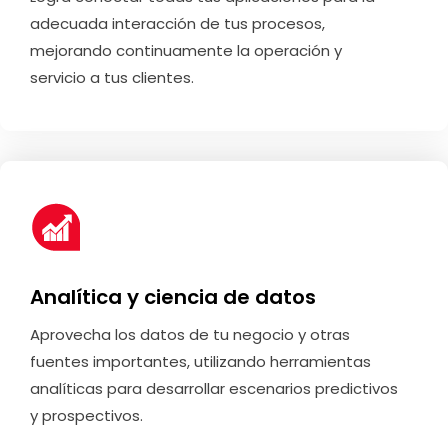
adecuada interacción de tus procesos,
mejorando continuamente la operación y
servicio a tus clientes.
Analítica y ciencia de datos
Aprovecha los datos de tu negocio y otras
fuentes importantes, utilizando herramientas
analíticas para desarrollar escenarios predictivos
y prospectivos.