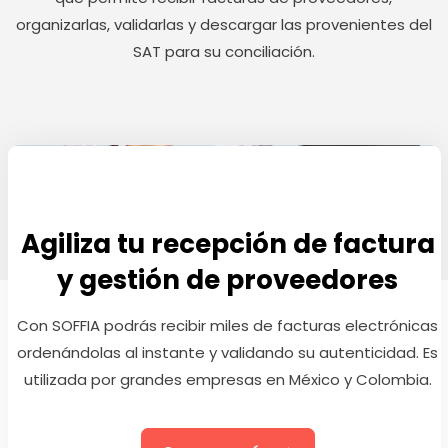
organizarlas, validarlas y descargar las provenientes del
SAT para su conciliación.
Agiliza tu recepción de factura
y gestión de proveedores
Con SOFFIA podrás recibir miles de facturas electrónicas
ordenándolas al instante y validando su autenticidad. Es
utilizada por grandes empresas en México y Colombia.