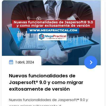
1 abril, 2024
Nuevas funcionalidades de
Jaspersoft® 9.0 y como migrar
exitosamente de versión
Nuevas funcionalidades de Jaspersoft® 9.0 y