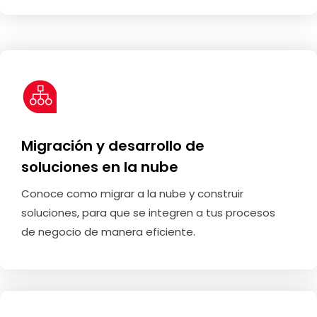
Migración y desarrollo de
soluciones en la nube
Conoce como migrar a la nube y construir
soluciones, para que se integren a tus procesos
de negocio de manera eficiente.