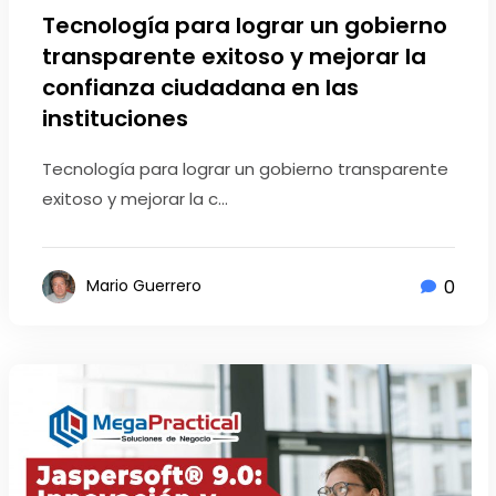
Tecnología para lograr un gobierno
transparente exitoso y mejorar la
confianza ciudadana en las
instituciones
Tecnología para lograr un gobierno transparente
exitoso y mejorar la c...
0
Mario Guerrero