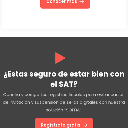
Conocer más
¿Estas seguro de estar bien con
el SAT?
Concilia y corrige tus registros fiscales para evitar cartas
de invitación y suspensión de sellos digitales con nuestra
solución “SOFFIA”.
Regístrate gratis