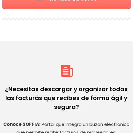
¿Necesitas descargar y organizar todas
las facturas que recibes de forma ágil y
segura?
Conoce SOFFIA:
Portal que integra un buzón electrónico
que permite recibir facturas de proveedores,