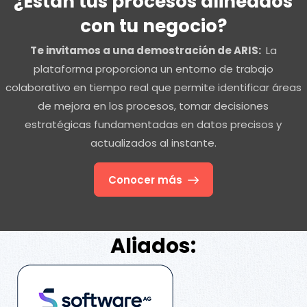
¿Están tus procesos alineados
con tu negocio?
Te invitamos a una demostración de ARIS:
La
plataforma proporciona un entorno de trabajo
colaborativo en tiempo real que permite identificar áreas
de mejora en los procesos, tomar decisiones
estratégicas fundamentadas en datos precisos y
actualizados al instante.
Conocer más
Aliados: