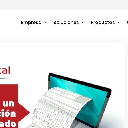
a
Empresa
Soluciones
Productos