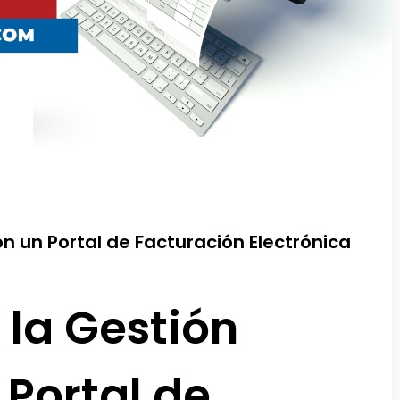
n un Portal de Facturación Electrónica
la Gestión
 Portal de