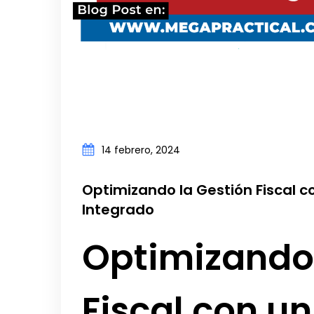
14 febrero, 2024
Optimizando la Gestión Fiscal co
Integrado
Optimizando 
Fiscal con un