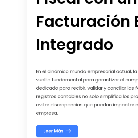
Facturación 
Integrado
En el dinámico mundo empresarial actual, la 
vuelto fundamental para garantizar el cumpli
dedicado para recibir, validar y conciliar la
registros contables no solo simplifica los 
evitar discrepancias que puedan impactar 
empresa.
Leer Más