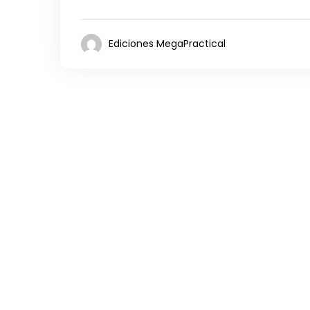
Ediciones MegaPractical