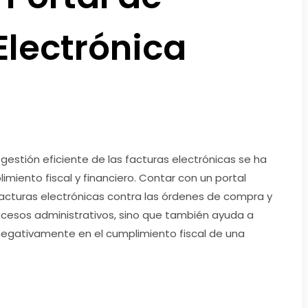
Electrónica
gestión eficiente de las facturas electrónicas se ha
miento fiscal y financiero. Contar con un portal
s facturas electrónicas contra las órdenes de compra y
procesos administrativos, sino que también ayuda a
negativamente en el cumplimiento fiscal de una